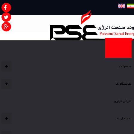
صفحه نخست
محصولات
+
نمایشگاه ها
+
شرکای تجاری
نمایندگی ها
+
شما اینجا هستید
صفحه اصلی
شرکای تجاری
شرکای تجاری