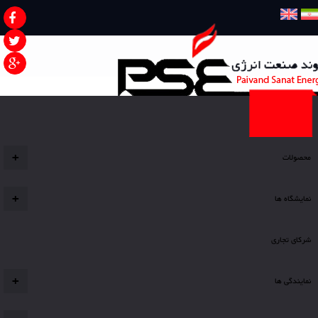
صفحه نخست
محصولات
+
نمایشگاه ها
+
شرکای تجاری
نمایندگی ها
+
شما اینجا هستید
محصولات
شیرآلات کنترلی