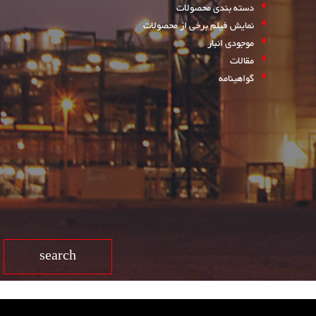
دسته بندی محصولات
نمایش فیلم برخی از محصولات
موجودی انبار
مقالات
گواهینامه