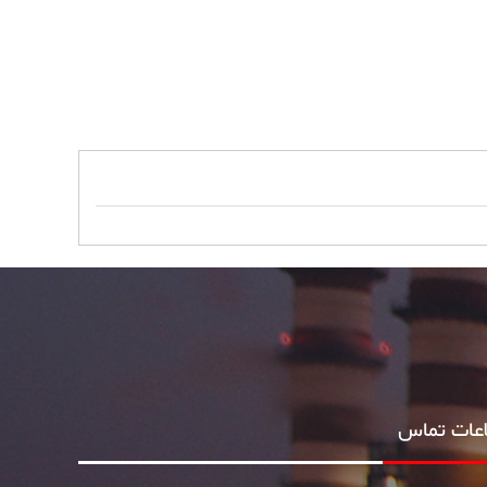
اعات تماس