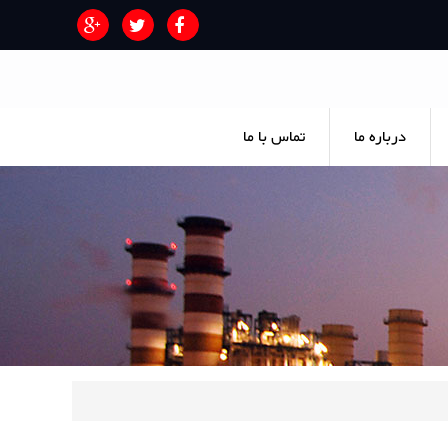
درباره ما
تماس با ما