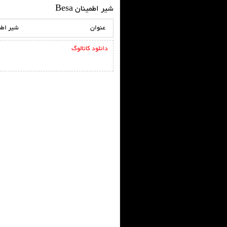
شیر اطمینان Besa
عنوان
شیر اطمین
دانلود کاتالوگ