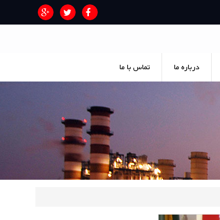
درباره ما
تماس با ما