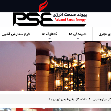
ی تجاری
نمایندگی ها
کاتالوگ ها
فرم سفارش آنلاین
+
+
از ، پتروشیمی
نفت، گاز، پتروشیمی تهران 92