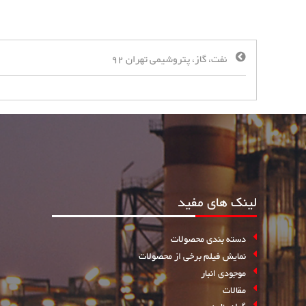
نفت، گاز، پتروشیمی تهران 92
لینک های مفید
دسته بندی محصولات
نمایش فیلم برخی از محصولات
موجودی انبار
مقالات