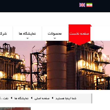
صفحه نخست
محصولات
نمایشگاه ها
شرکا
+
+
شما اینجا هستید
صفحه اصلی
نمایشگاه ها
نفت ، گ