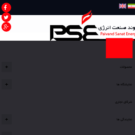
صفحه نخست
محصولات
+
نمایشگاه ها
+
شرکای تجاری
نمایندگی ها
+
شما اینجا هستید
صفحه اصلی