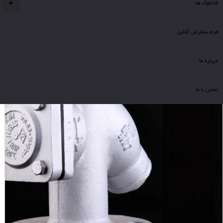
کاتالوگ ها
+
فرم سفارش آنلاین
درباره ما
تماس با ما