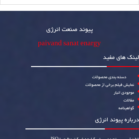
پیوند صنعت انرژی
paivand sanat enargy
لینک های مفید
دسته بندی محصولات
نمایش فیلم برخی از محصولات
موجودی انبار
مقالات
گواهینامه
درباره پیوند انرژی