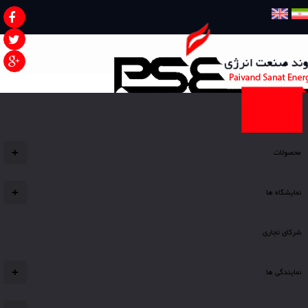
صفحه نخست
محصولات
+
نمایشگاه ها
+
شرکای تجاری
نمایندگی ها
+
شما اینجا هستید
گیت ولو